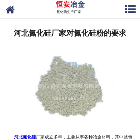
网站首页
公司概况
河北氮化硅厂家对氮化硅粉的要求
产品中心
新闻中心
联系我们
河北氮化硅
厂家成立多年，主要从事各种冶金材料，其中就包