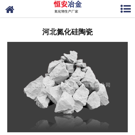
网站首页
河北氮化硅铁
河北氮化硅陶瓷
河北氮化硅
河北氮化硅锰
河北氮化锰