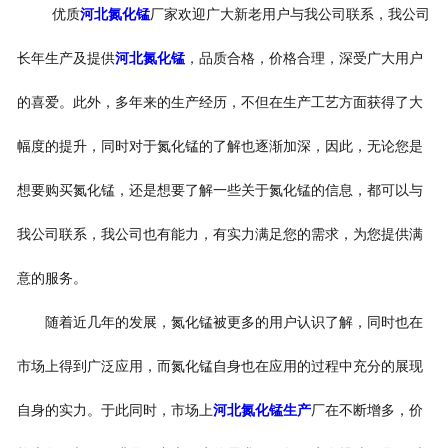
优质
河北氮化锰
厂家欢迎广大新老用户与我公司联系，我公司
长年生产及提供
河北氮化锰
，品质合格，价格合理，深受广大用户
的喜爱。此外，多年来的生产经历，不但在生产工艺方面获得了大
幅度的提升，同时对于氮化锰的了解也逐渐加深，因此，无论您是
想要购买氮化锰，还是想要了解一些关于氮化锰的信息，都可以与
我公司联系，我公司也有能力，有实力满足您的需求，为您提供满
意的服务。
随着近几年的发展，氮化锰被更多的用户认识了解，同时也在
市场上得到广泛应用，而氮化锰自身也在应用的过程中充分的展现
自身的实力。于此同时，市场上
河北氮化锰生产
厂在不断增多，价