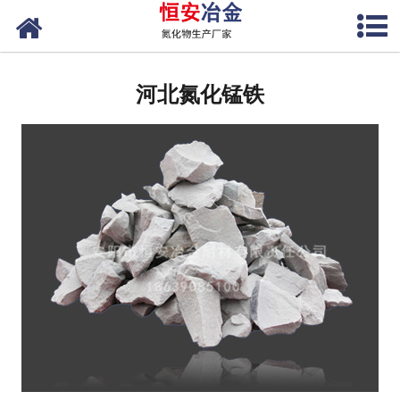
网站首页
河北氮化硅铁
河北氮化锰铁
河北氮化硅
河北氮化硅锰
河北氮化锰