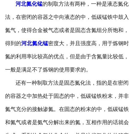
河北氮化锰
的制取方法有两种，一种是液态氮化
法，在密闭的容器之中向液态的中，低碳锰铁中鼓入
氮气，使得合金被气态或者是固态含氮组分所饱和，
得到的
河北氮化锰
密度大，并且强度高，用于炼钢时
氮的利用率比较高的优点，但是由于含氮量比较低，
一般是满足不了炼钢的使用要求的。
还有一种制取方法是固态氮化法，指的是在密闭
的容器之中加热处于固态的中，低碳锰铁粉末，并非
氮气充分的接触渗氮。在固态的粉末的中，低碳锰铁
和氮气或者是氨气分解出来的氮，互相作用的话就会