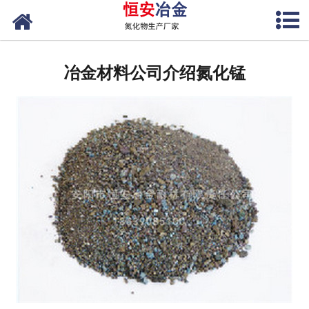
网站首页
公司概况
冶金材料公司介绍氮化锰
产品中心
新闻中心
联系我们