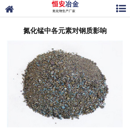
网站首页
公司概况
氮化锰中各元素对钢质影响
产品中心
新闻中心
联系我们