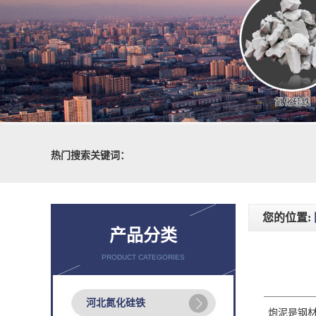
热门搜索关键词：
您的位置:
产品分类
PRODUCT CATEGORIES
河北氮化硅铁
炮泥是钢材冶