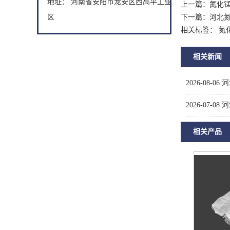
地址： 河南省安阳市龙安区西高平工业
上一篇：
氮化
区
下一篇：
河北
相关标签： 氮
相关新闻
2026-08-06
河
2026-07-08
河
相关产品