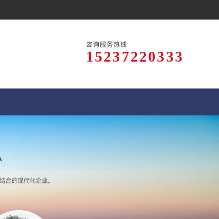
咨询服务热线
15237220333