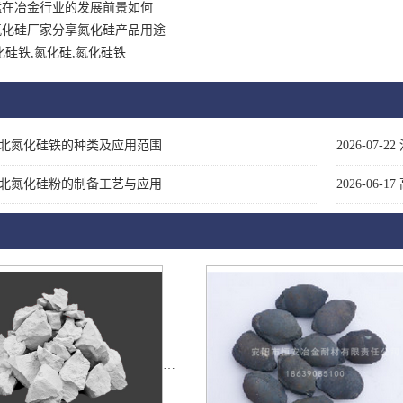
锰在冶金行业的发展前景如何
氮化硅厂家分享氮化硅产品用途
化硅铁,氮化硅,氮化硅铁
北氮化硅铁的种类及应用范围
2026-07-22
北氮化硅粉的制备工艺与应用
2026-06-17