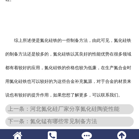
综上所述便是氮化硅铁的一些制备方法，由此可见，氮化硅铁
的制备方法还是较多的，氮化硅铁以其良好的性能优势在很多领域
都有着较好的应用，氮化硅铁的价格也较为低廉，在生产氮合金时
用氮化硅铁也可以较好的为这些合金补充氮源，对于合金的材质来
说也有较好的提升作用，如果您想了解更多，可以联系我们。
上一条：河北氮化硅厂家分享氮化硅陶瓷性能
下一条：氮化锰有哪些常见制备方法