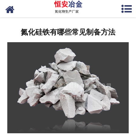
网站首页
公司概况
氮化硅铁有哪些常见制备方法
产品中心
新闻中心
联系我们