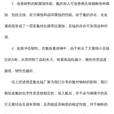
3、改善材料的耐腐蚀性能。氮的加入可改善奥氏体钢耐各种腐
蚀，包括点蚀、应力腐蚀和晶间腐蚀的性能。由于氮的存在，在金
属表面形成了一层富氮钝化膜而抗腐蚀，且锰的存在可加强这种作
用。
4、改善冲击韧性。含氮铁素体钢中，由于析出了大量细小且稳
定的X相，从而抑制了晶粒长大。铁素体晶粒越小，脆性转变温度
越低，韧性也越好。
综上所述便是氮化锰厂家为我们分享的氮对钢材的影响，我们
都知道氮的化学性质是较稳定的，加入氮后，并不会与钢液中的其
它元素结合生成有害物，反而能提高钢质的稳定性能，对于钢铁的