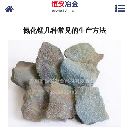
网站首页
公司概况
氮化锰几种常见的生产方法
产品中心
新闻中心
联系我们