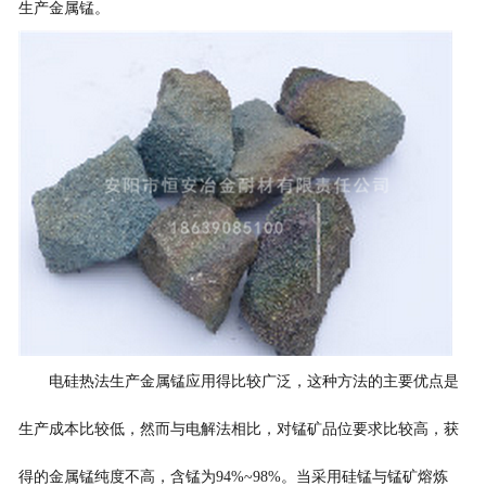
生产金属锰。
电硅热法生产金属锰应用得比较广泛，这种方法的主要优点是
生产成本比较低，然而与电解法相比，对锰矿品位要求比较高，获
得的金属锰纯度不高，含锰为94%~98%。当采用硅锰与锰矿熔炼