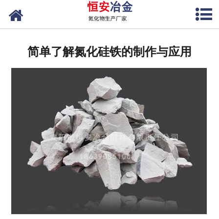
网站首页
公司概况
简单了解氮化硅铁的制作与应用
产品中心
新闻中心
联系我们